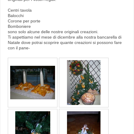
Centri tavola
Balocchi
Corone per porte
Bomboniere
sono solo alcune delle nostre originali creazioni.
Ti aspettiamo nel mese di dicembre alla nostra bancarella di
Natale dove potrai scoprire quante creazioni si possono fare
con il pane-