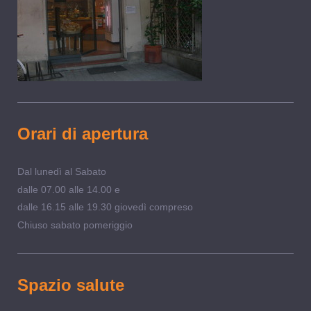
Orari di apertura
Dal lunedì al Sabato
dalle 07.00 alle 14.00 e
dalle 16.15 alle 19.30 giovedì compreso
Chiuso sabato pomeriggio
Spazio salute