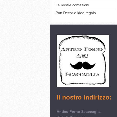
Le nostre confezioni
Pan Decor e idee regalo
Il nostro indirizzo:
Antico Forno Scaccaglia