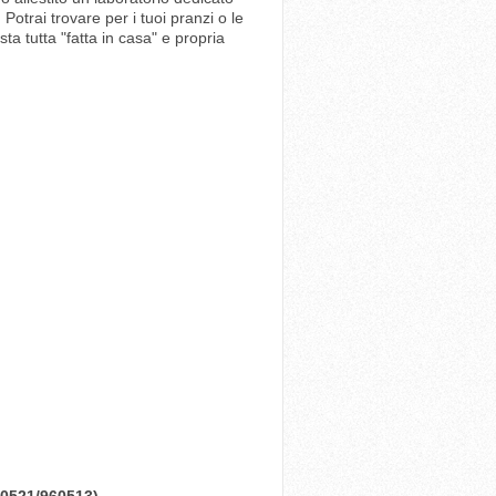
Potrai trovare per i tuoi pranzi o le
sta tutta "fatta in casa" e propria